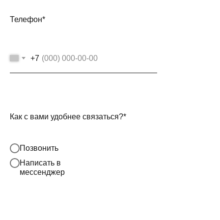
Телефон*
+7
Как с вами удобнее связаться?*
Позвонить
Написать в
мессенджер