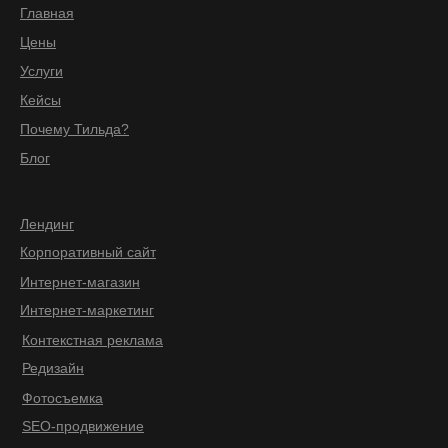
Главная
Цены
Услуги
Кейсы
Почему Тильда?
Блог
Лендинг
Корпоративный сайт
Интернет-магазин
Интернет-маркетинг
Контекстная реклама
Редизайн
Фотосъемка
SEO-продвижение