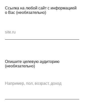
Ссылка на любой сайт с информацией
о Вас (необязательно)
Опишите целевую аудиторию
(необязательно)