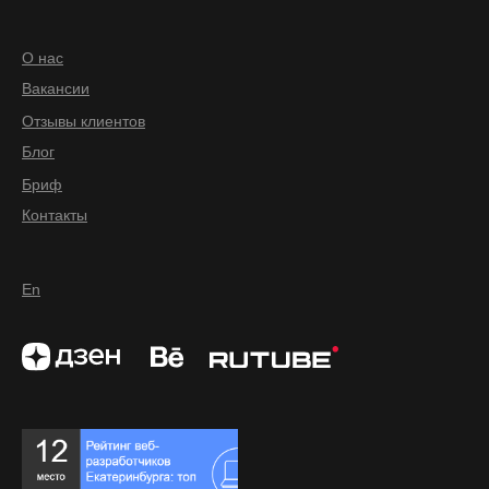
О нас
Вакансии
Отзывы клиентов
Блог
Бриф
Контакты
En