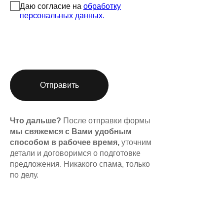
Даю согласие на
обработку
персональных данных.
Отправить
Что дальше?
После отправки формы
мы свяжемся с Вами удобным
способом в рабочее время,
уточним
детали и договоримся о подготовке
предложения. Никакого спама, только
по делу.