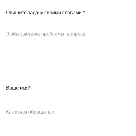
Опишите задачу своими словами.*
Ваше имя*