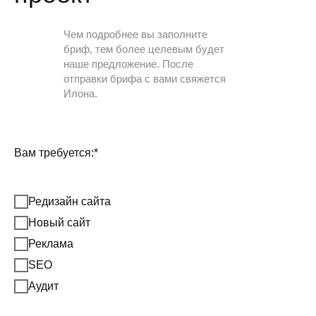
Чем подробнее вы заполните
бриф, тем более целевым будет
наше предложение. После
отправки брифа с вами свяжется
Илона.
Вам требуется:*
Редизайн сайта
Новый сайт
Реклама
SEO
Аудит