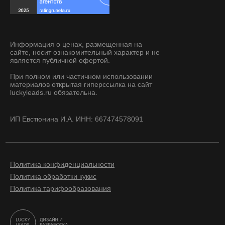
Информация о ценах, размещенная на
сайте, носит ознакомительный характер и не
является публичной офертой.
При полном или частичном использовании
материалов открытая гиперссылка на сайт
luckyleads.ru обязательна.
ИП Евстюнина И.А. ИНН: 667474578091
Политика конфиденциальности
Политика обработки кукис
Политика тарифообразования