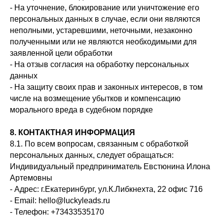
- На уточнение, блокирование или уничтожение его
персональных данных в случае, если они являются
неполными, устаревшими, неточными, незаконно
полученными или не являются необходимыми для
заявленной цели обработки
- На отзыв согласия на обработку персональных
данных
- На защиту своих прав и законных интересов, в том
числе на возмещение убытков и компенсацию
морального вреда в судебном порядке
8. КОНТАКТНАЯ ИНФОРМАЦИЯ
8.1. По всем вопросам, связанным с обработкой
персональных данных, следует обращаться:
Индивидуальный предприниматель Евстюнина Илона
Артемовны
- Адрес: г.Екатеринбург, ул.К.Либкнехта, 22 офис 716
- Email: hello@luckyleads.ru
- Телефон: +73433535170