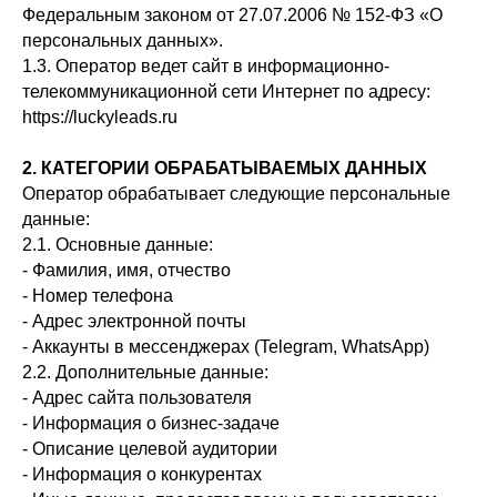
Федеральным законом от 27.07.2006 № 152-ФЗ «О
персональных данных».
получить предложение
1.3. Оператор ведет сайт в информационно-
телекоммуникационной сети Интернет по адресу:
https://luckyleads.ru
2. КАТЕГОРИИ ОБРАБАТЫВАЕМЫХ ДАННЫХ
Оператор обрабатывает следующие персональные
данные:
2.1. Основные данные:
- Фамилия, имя, отчество
- Номер телефона
- Адрес электронной почты
- Аккаунты в мессенджерах (Telegram, WhatsApp)
2.2. Дополнительные данные:
- Адрес сайта пользователя
- Информация о бизнес-задаче
- Описание целевой аудитории
- Информация о конкурентах