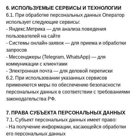
6. ИСПОЛЬЗУЕМЫЕ СЕРВИСЫ И ТЕХНОЛОГИИ
6.1. При обработке персональных данных Оператор
использует следующие сервисы:
- Яндекс.Метрика — для анализа поведения
пользователей на сайте
- Системы онлайн-заявок — для приема и обработки
запросов
- Мессенджеры (Telegram, WhatsApp) — для
коммуникации с клиентами
- Электронная почта — для деловой переписки
6.2. При использовании указанных сервисов
применяются меры по обеспечению безопасности
персональных данных в соответствии с требованиями
законодательства РФ.
7. ПРАВА СУБЪЕКТА ПЕРСОНАЛЬНЫХ ДАННЫХ
7.1. Субъект персональных данных имеет право:
- На получение информации, касающейся обработки
его персональных данных