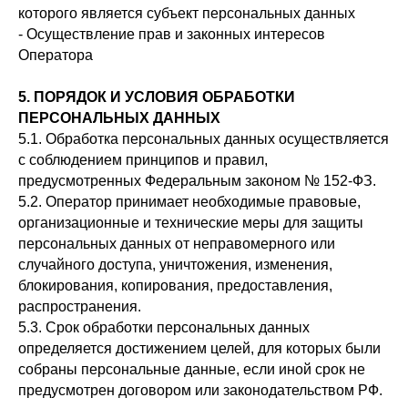
которого является субъект персональных данных
- Осуществление прав и законных интересов
Оператора
5. ПОРЯДОК И УСЛОВИЯ ОБРАБОТКИ
ПЕРСОНАЛЬНЫХ ДАННЫХ
5.1. Обработка персональных данных осуществляется
с соблюдением принципов и правил,
предусмотренных Федеральным законом № 152-ФЗ.
5.2. Оператор принимает необходимые правовые,
организационные и технические меры для защиты
персональных данных от неправомерного или
случайного доступа, уничтожения, изменения,
блокирования, копирования, предоставления,
распространения.
5.3. Срок обработки персональных данных
определяется достижением целей, для которых были
собраны персональные данные, если иной срок не
предусмотрен договором или законодательством РФ.