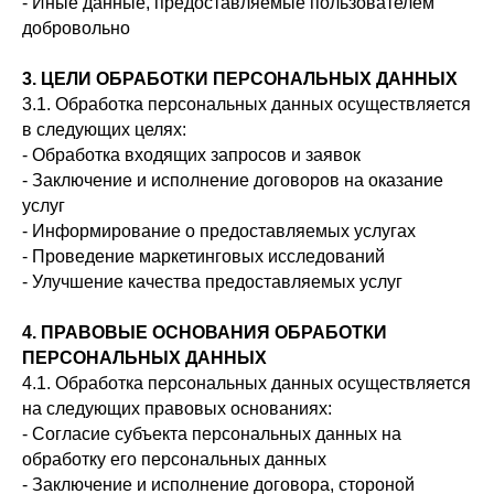
- Иные данные, предоставляемые пользователем
добровольно
3. ЦЕЛИ ОБРАБОТКИ ПЕРСОНАЛЬНЫХ ДАННЫХ
3.1. Обработка персональных данных осуществляется
в следующих целях:
- Обработка входящих запросов и заявок
- Заключение и исполнение договоров на оказание
услуг
- Информирование о предоставляемых услугах
- Проведение маркетинговых исследований
- Улучшение качества предоставляемых услуг
4. ПРАВОВЫЕ ОСНОВАНИЯ ОБРАБОТКИ
ПЕРСОНАЛЬНЫХ ДАННЫХ
4.1. Обработка персональных данных осуществляется
на следующих правовых основаниях:
- Согласие субъекта персональных данных на
обработку его персональных данных
- Заключение и исполнение договора, стороной