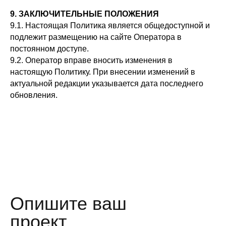
9. ЗАКЛЮЧИТЕЛЬНЫЕ ПОЛОЖЕНИЯ
9.1. Настоящая Политика является общедоступной и
подлежит размещению на сайте Оператора в
постоянном доступе.
9.2. Оператор вправе вносить изменения в
настоящую Политику. При внесении изменений в
актуальной редакции указывается дата последнего
обновления.
Опишите ваш
проект