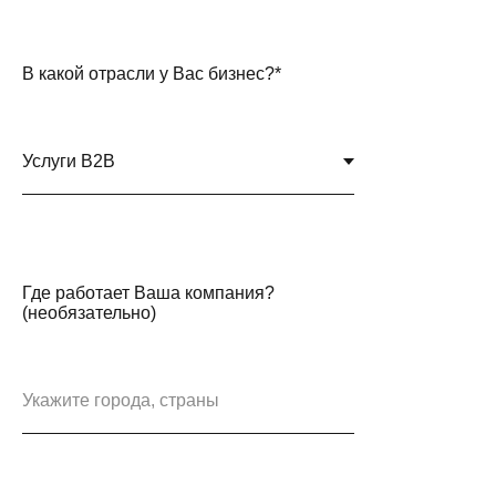
В какой отрасли у Вас бизнес?*
Где работает Ваша компания?
(необязательно)