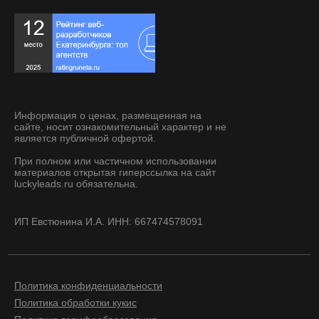
Информация о ценах, размещенная на
сайте, носит ознакомительный характер и не
является публичной офертой.
При полном или частичном использовании
материалов открытая гиперссылка на сайт
luckyleads.ru обязательна.
ИП Евстюнина И.А. ИНН: 667474578091
Политика конфиденциальности
Политика обработки кукис