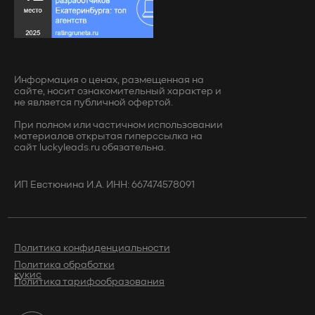
Информация о ценах, размещенная на
сайте, носит ознакомительный характер и
не является публичной офертой.
При полном или частичном использовании
материалов открытая гиперссылка на
сайт luckyleads.ru обязательна.
ИП Евстюнина И.А. ИНН: 667474578091
Политика конфиденциальности
Политика обработки
кукис
Политика тарифообразования