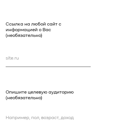
Ссылка на любой сайт с
информацией о Вас
(необязательно)
Опишите целевую аудиторию
(необязательно)