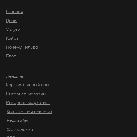
Главная
Цены
Услуги
Кейсы
Почему Тильда?
Блог
Лендинг
Корпоративный сайт
Интернет-магазин
Интернет-маркетинг
Контекстная реклама
Редизайн
Фотосъемка