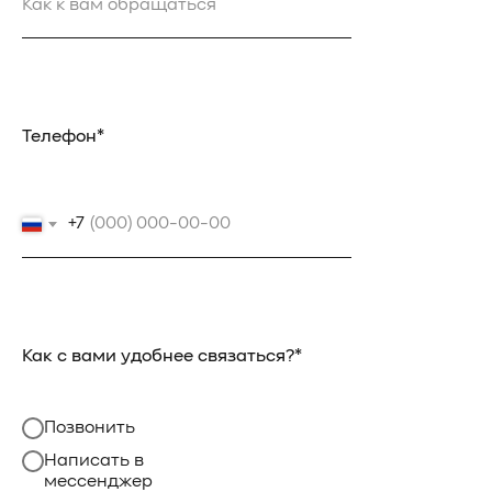
Телефон*
+7
Как с вами удобнее связаться?*
Позвонить
Написать в
мессенджер