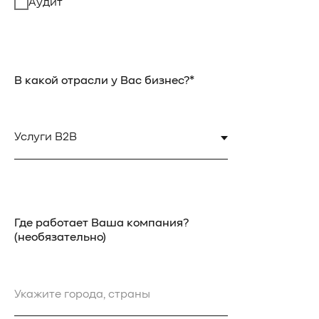
Аудит
В какой отрасли у Вас бизнес?*
Где работает Ваша компания?
(необязательно)