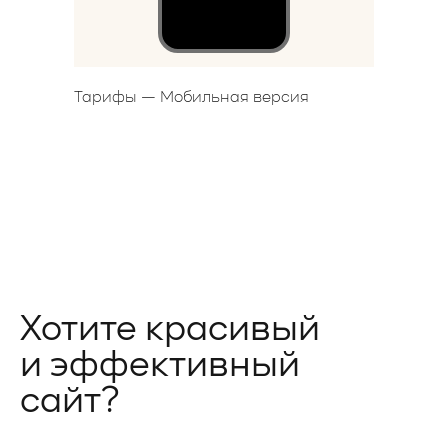
Тарифы — Мобильная версия
Хотите красивый
и эффективный
сайт?