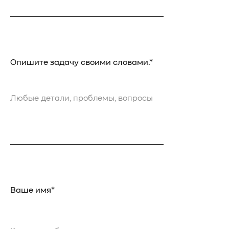
Опишите задачу своими словами.*
Ваше имя*