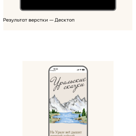
Результат верстки — Десктоп