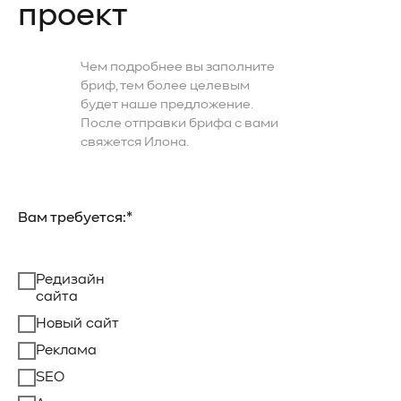
проект
Чем подробнее вы заполните
бриф, тем более целевым
будет наше предложение.
После отправки брифа с вами
свяжется Илона.
Вам требуется:*
Редизайн
сайта
Новый сайт
Реклама
SEO