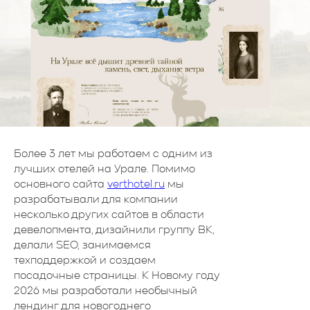
Более 3 лет мы работаем с одним из
лучших отелей на Урале. Помимо
основного сайта
verthotel.ru
мы
разрабатывали для компании
несколько других сайтов в области
девелопмента, дизайнили группу ВК,
делали SEO, занимаемся
техподдержкой и создаем
посадочные страницы. К Новому году
2026 мы разработали необычный
лендинг для новогоднего