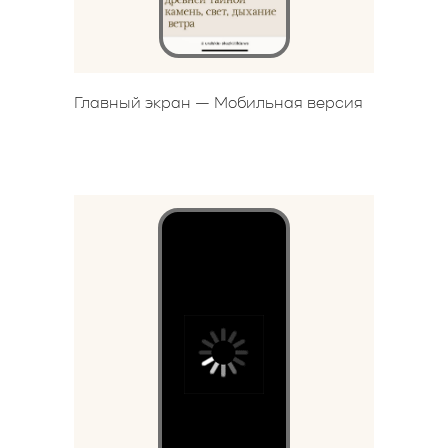
Главный экран — Мобильная версия