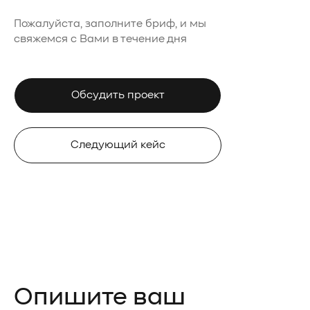
Пожалуйста, заполните бриф, и мы
свяжемся с Вами в течение дня
Обсудить проект
Следующий кейс
Опишите ваш