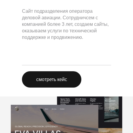
Сайт подразделения оператора
деловой авиации. Сотрудничсем с
компанией более 3 лет, создаем сайты,
оказываем услуги по технической
поддержке и продвижению.
смотреть кейс