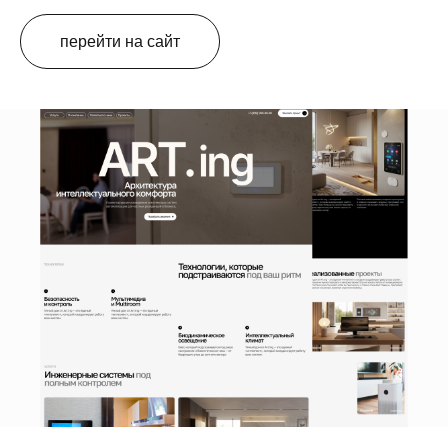
перейти на сайт