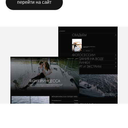
перейти на сайт