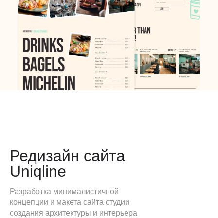
Редизайн сайта
Uniqline
Разработка минималистичной
концепции и макета сайта студии
создания архитектуры и интерьера