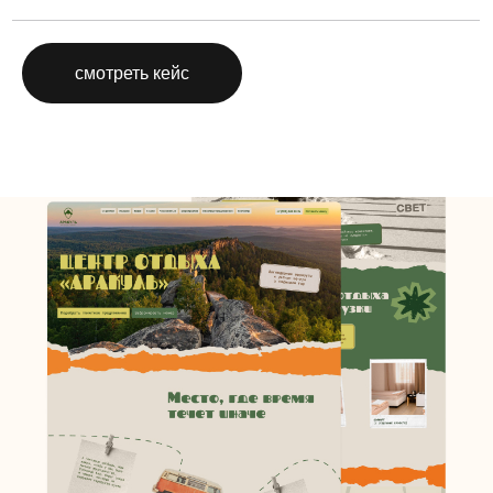
смотреть кейс