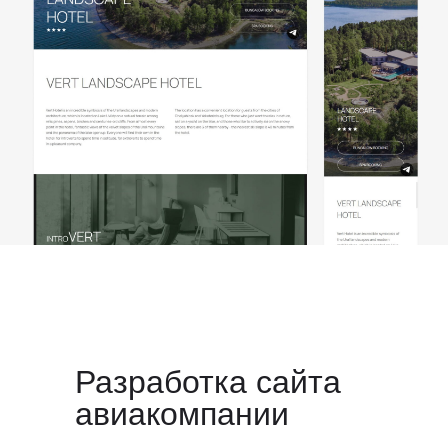
Разработка сайта
авиакомпании