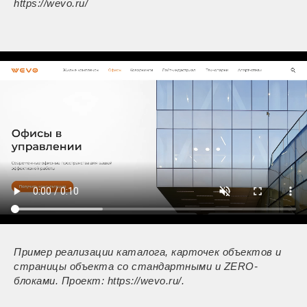
https://wevo.ru/
Пример реализации каталога, карточек объектов и
страницы объекта со стандартными и ZERO-
блоками. Проект: https://wevo.ru/.