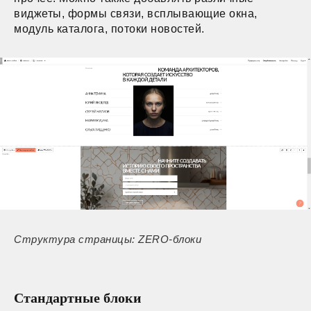
виджеты, формы связи, всплывающие окна,
модуль каталога, потоки новостей.
Структура страницы: ZERO-блоки
Стандартные блоки