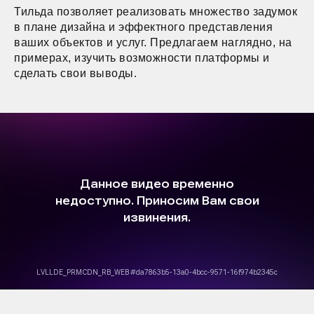
Тильда позволяет реализовать множество задумок
в плане дизайна и эффектного представления
ваших объектов и услуг. Предлагаем наглядно, на
примерах, изучить возможности платформы и
сделать свои выводы.