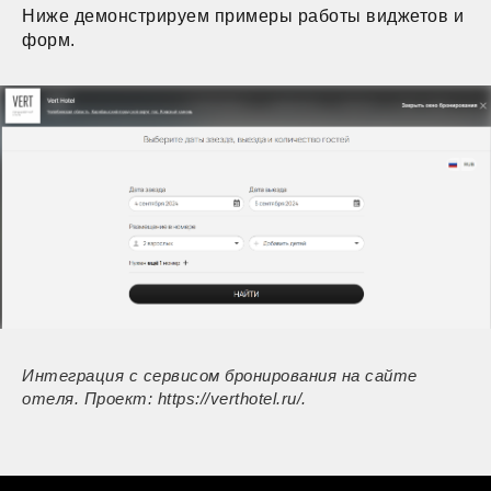
Ниже демонстрируем примеры работы виджетов и
форм.
Интеграция с сервисом бронирования на сайте
отеля. Проект: https://verthotel.ru/.