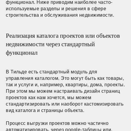
функционал. Ниже приводим наиболее часто-
используемые разделы и решения в сфере
строительства и обслуживания недвижимости.
Реализация каталога проектов или объектов
недвижимости через стандартный
функционал
В Тильде есть стандартный модуль для
управления каталогом. Это могут быть как товары,
так и услуги и, например, квартиры, дома, проекты.
При этом мы можем настраивать дизайн страниц
проектов как нам хочется, мы можем
стандартизировать или наоборот кастомизировать
вид каталога и страницы объекта.
Процесс выгрузки проектов можно частично
автоматизировать, через google-таблицы или,