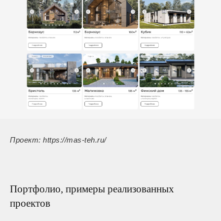
Проект: https://mas-teh.ru/
Портфолио, примеры реализованных
проектов