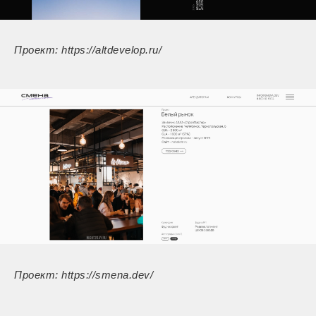
Проект: https://altdevelop.ru/
Проект: https://smena.dev/