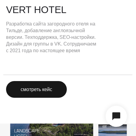
VERT HOTEL
Разработка сайта загородного отеля на
Тильде, добавление англоязычной
версии. Техподдержка, SEO-настройки.
Дизайн для группы в VK. Сотрудничаем
с 2021 года по настоящее время
смотреть кейс