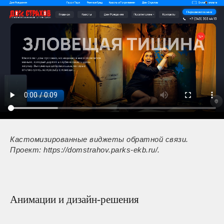
Кастомизированные виджеты обратной связи.
Проект: https://domstrahov.parks-ekb.ru/.
Анимации и дизайн-решения