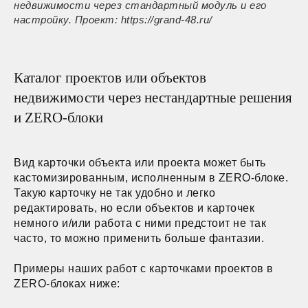
недвижимости через стандартный модуль и его
настройку. Проект: https://grand-48.ru/
Каталог проектов или объектов
недвижимости через нестандартные решения
и ZERO-блоки
Вид карточки объекта или проекта может быть
кастомизированным, исполненным в ZERO-блоке.
Такую карточку не так удобно и легко
редактировать, но если объектов и карточек
немного и/или работа с ними предстоит не так
часто, то можно применить больше фантазии.
Примеры наших работ с карточками проектов в
ZERO-блоках ниже: