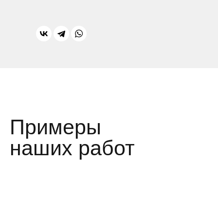
Примеры
наших работ