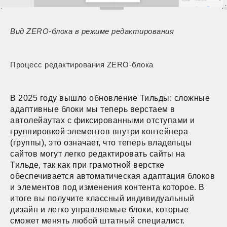
Вид ZERO-блока в режиме редактирования
Процесс редактирования ZERO-блока
В 2025 году вышло обновление Тильды: сложные
адаптивные блоки мы теперь верстаем в
автолейаутах с фиксированными отступами и
группировкой элементов внутри контейнера
(группы), это означает, что теперь владельцы
сайтов могут легко редактировать сайты на
Тильде, так как при грамотной верстке
обеспечивается автоматическая адаптация блоков
и элементов под изменения контента которое. В
итоге вы получите классный индивидуальный
дизайн и легко управляемые блоки, которые
сможет менять любой штатный специалист.