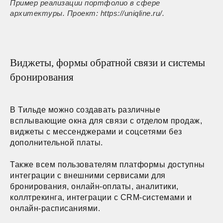
Пример реализации портфолио в сфере
архитектуры. Проект: https://uniqline.ru/.
Виджеты, формы обратной связи и системы
бронирования
В Тильде можно создавать различные
всплывающие окна для связи с отделом продаж,
виджеты с мессенджерами и соцсетями без
дополнительной платы.
Также всем пользователям платформы доступны
интеграции с внешними сервисами для
бронирования, онлайн-оплаты, аналитики,
коллтрекинга, интеграции с CRM-системами и
онлайн-расписаниями.