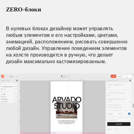
ZERO-блоки
В нулевых блоках дизайнер может управлять
любым элементом и его настройками, цветами,
анимацией, расположением, рисовать совершенно
любой дизайн. Управление поведением элементов
на холсте производится в ручную, что делает
дизайн максимально кастомизированным.