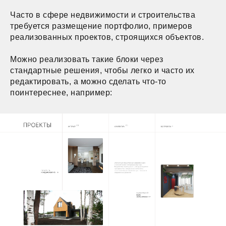
Часто в сфере недвижимости и строительства
требуется размещение портфолио, примеров
реализованных проектов, строящихся объектов.
Можно реализовать такие блоки через
стандартные решения, чтобы легко и часто их
редактировать, а можно сделать что-то
поинтереснее, например: