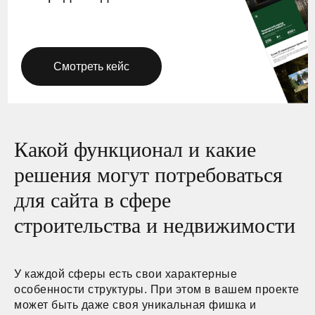
Смотреть кейс
Какой функционал и какие
решения могут потребоваться
для сайта в сфере
строительства и недвижимости
У каждой сферы есть свои характерные
особенности структуры. При этом в вашем проекте
может быть даже своя уникальная фишка и