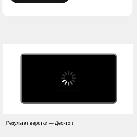
Результат верстки — Десктоп