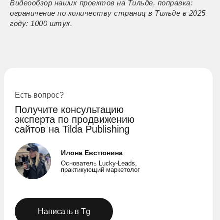
Видеообзор наших проектов на Тильде, поправка:
ограничение по количеству страниц в Тильде в 2025
году: 1000 штук.
Есть вопрос?
Получите консультацию
эксперта по продвижению
сайтов на Tilda Publishing
Илона Евстюнина
Основатель Lucky-Leads,
практикующий маркетолог
Написать в Tg