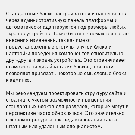
Стандартные блоки настраиваются и наполняются
через административную панель платформы и
автоматически адаптируются под размеры любых
экранов устройств. Такие блоки не ломаются после
внесения изменений, так как имеют
предустановленные отступы внутри блока и
настройки поведения компонентов относительно
друг-друга и экрана устройства. Это ограничивает
возможности дизайна таких блоков, при этом
позволяет привязать некоторые смысловые блоки
к админке.
Мы рекомендуем проектировать структуру сайта и
страниц, с учетом возможности применения
стандартных блоков для разделов, которые могут в
перспективе часто обновляться. Это значительно
сэкономит ресурсы при редактировании сайта
штатным или удаленным специалистом.