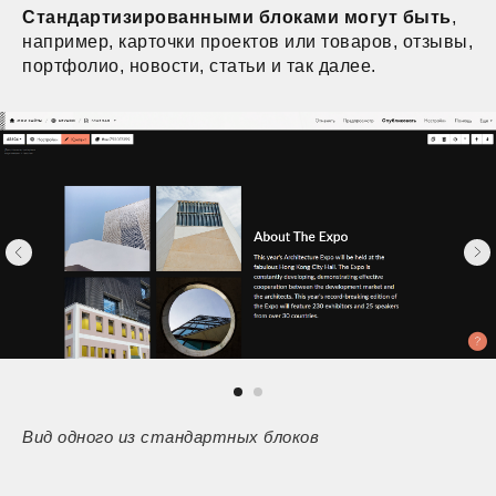
Стандартизированными блоками могут быть
,
например, карточки проектов или товаров, отзывы,
портфолио, новости, статьи и так далее.
Вид одного из стандартных блоков