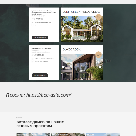
Проект: https://hqc-asia.com/