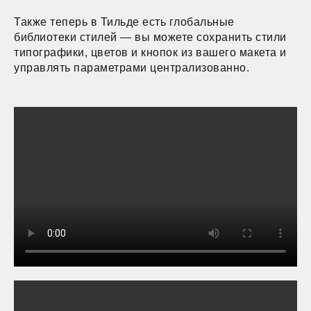
Также теперь в Тильде есть глобальные
библиотеки стилей — вы можете сохранить стили
типографики, цветов и кнопок из вашего макета и
управлять параметрами централизованно.