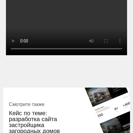
Смотрите также
Кейс по теме:
разработка сайта
застройщика
загородных домов