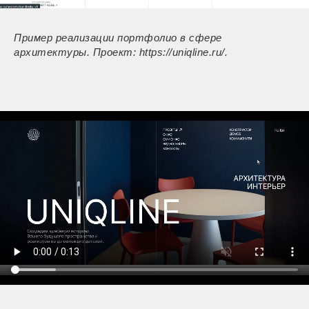
Пример реализации портфолио в сфере
архитектуры. Проект: https://uniqline.ru/.