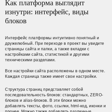
Как платформа выглядит
изнутри: интерфейс, виды
блоков
Интерфейс платформы интуитивно понятный и
дружелюбный. При переходе в проект вы увидите
страницы сайта и папки, а также вкладки с
настройками сайта, статистикой и другими
техническими разделами.
Все настройки сайта расположены в одном месте.
Каждая страница также имеет свои настройки.
Структура страниц представляет собой
последовательность блоков: стандартных, ZERO-
блоков и alias-блоков. В эти блоки можно
добавлять тексты, фото, ссылки, html-код, иконки и
прочее. Можно также добавлять различные