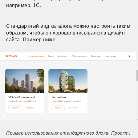
например, 1C.
Стандартный вид каталога можно настроить таким
образом, чтобы он хорошо вписывался в дизайн
сайта. Пример ниже:
Пример использования стандартного блока. Проект: