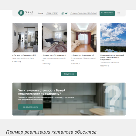
Пример реализации каталога объектов