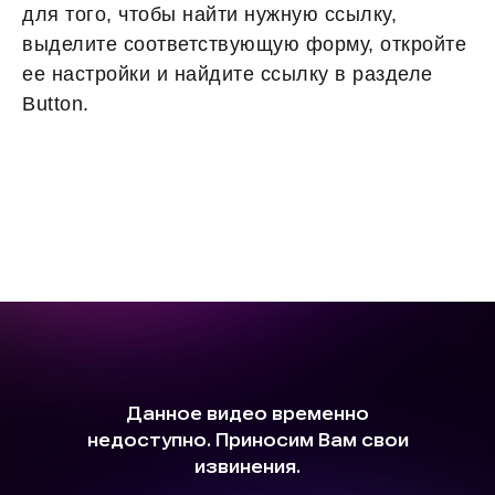
для того, чтобы найти нужную ссылку,
выделите соответствующую форму, откройте
ее настройки и найдите ссылку в разделе
Button.