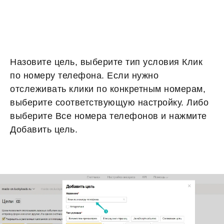
Назовите цель, выберите тип условия Клик
по номеру телефона. Если нужно
отслеживать клики по конкретным номерам,
выберите соответствующую настройку. Либо
выберите Все номера телефонов и нажмите
Добавить цель.