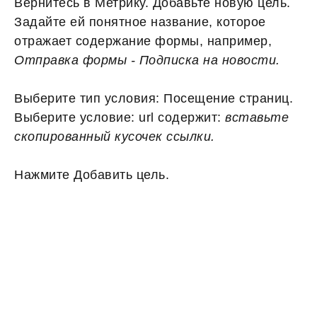
Вернитесь в Метрику. Добавьте новую цель.
Задайте ей понятное название, которое
отражает содержание формы, например,
Отправка формы - Подписка на новости.
Выберите тип условия: Посещение страниц.
Выберите условие: url содержит:
вставьте
скопированный кусочек ссылки.
Нажмите Добавить цель.