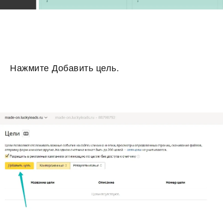
Нажмите Добавить цель.