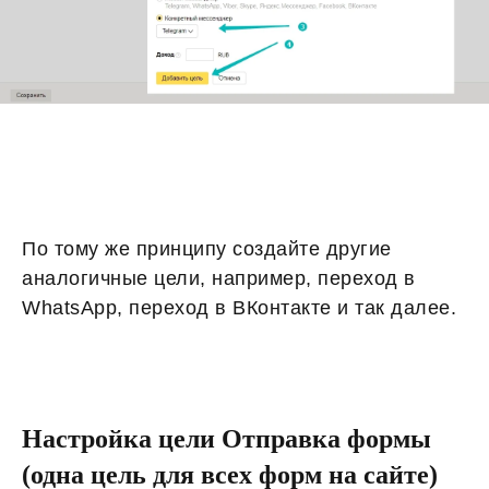
По тому же принципу создайте другие
аналогичные цели, например, переход в
WhatsApp, переход в ВКонтакте и так далее.
Настройка цели Отправка формы
(одна цель для всех форм на сайте)