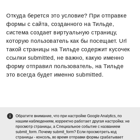
Откуда берется это условие? При отправке
формы с сайта, созданного на Тильде,
система создает виртуальную страницу,
которую пользователь как бы посещает. Url
такой страницы на Тильде содержит кусочек
ссылки submitted, не важно, какую именно
форму отправил пользователь, на Тильде
это всегда будет именно submitted.
Обратите внимание, что при настройке Google Analytics, по
нашим наблюдениям, корректно работает другая настройка: не
просмотр страницы, а Специальное событие с названием
submit_form. Почему submit_form? Если просмотреть код
страницы - консоль, во время отправки формы срабатывает