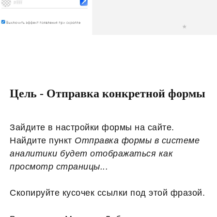
Цель - Отправка конкретной формы
Зайдите в настройки формы на сайте.
Найдите пункт
Отправка формы в системе
аналитики будет отображаться как
просмотр страницы...
Скопируйте кусочек ссылки под этой фразой.