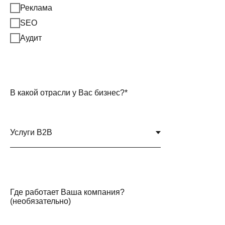
Реклама
SEO
Аудит
В какой отрасли у Вас бизнес?*
Где работает Ваша компания?
(необязательно)