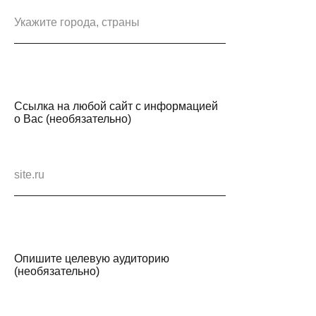
Ссылка на любой сайт с информацией
о Вас (необязательно)
Опишите целевую аудиторию
(необязательно)