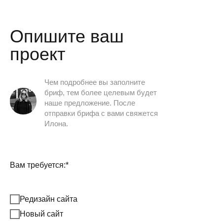
Опишите ваш
проект
Чем подробнее вы заполните
бриф, тем более целевым будет
наше предложение. После
отправки брифа с вами свяжется
Илона.
Вам требуется:*
Редизайн сайта
Новый сайт