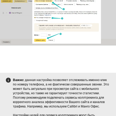
Важно:
данная настройка позволяет отслеживать именно клик
по номеру телефона, а не фактически совершенные звонки. Это
может быть актуально при просмотре сайта с мобильного
устройства, но также не гарантирует точности статистики.
Поэтому рекомендуем подключать сервисы коллтрекинга для
корректного анализа эффективности Вашего сайта и каналов
трафика. Например, мы используем Callibri и Манго Офис.
Настройки целей для сервиса коллтрекинга могут быть