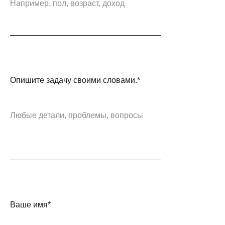
Опишите задачу своими словами.*
Ваше имя*