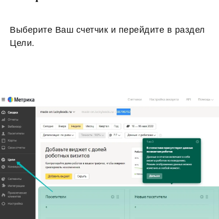
Выберите Ваш счетчик и перейдите в раздел
Цели.