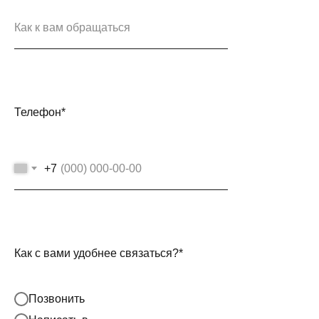
Телефон*
+7
Как с вами удобнее связаться?*
Позвонить