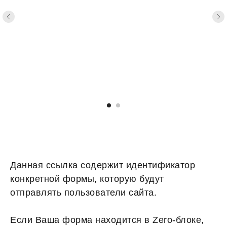
Данная ссылка содержит идентификатор
конкретной формы, которую будут
отправлять пользователи сайта.
Если Ваша форма находится в Zero-блоке,