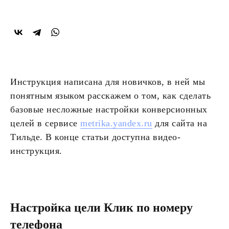
Инструкция написана для новичков, в ней мы
понятным языком расскажем о том, как сделать
базовые несложные настройки конверсионных
целей в сервисе
metrika.yandex.ru
для сайта на
Тильде. В конце статьи доступна видео-
инструкция.
Настройка цели Клик по номеру
телефона