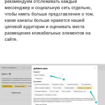
рекомендуем отслеживать каждый
мессенджер и социальную сеть отдельно,
чтобы иметь больше представления о том,
какие каналы больше нравятся нашей
целевой аудитории и оценивать места
размещения кликабельных элементов на
сайте.