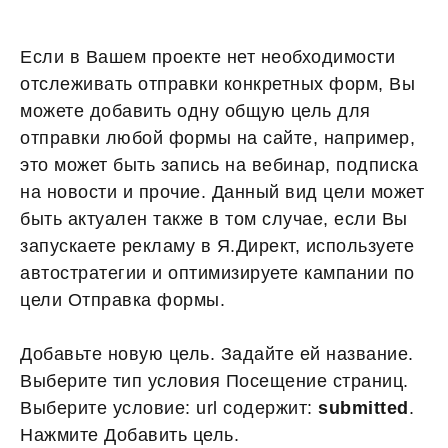
Если в Вашем проекте нет необходимости
отслеживать отправки конкретных форм, Вы
можете добавить одну общую цель для
отправки любой формы на сайте, например,
это может быть запись на вебинар, подписка
на новости и прочие. Данный вид цели может
быть актуален также в том случае, если Вы
запускаете рекламу в Я.Директ, используете
автостратегии и оптимизируете кампании по
цели Отправка формы.
Добавьте новую цель. Задайте ей название.
Выберите тип условия Посещение страниц.
Выберите условие: url содержит:
submitted
.
Нажмите Добавить цель.