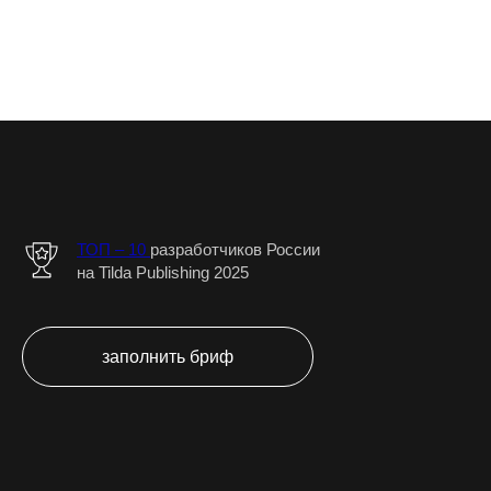
ТОП – 10
разработчиков Роcсии
на Tilda Publishing 2025
заполнить бриф