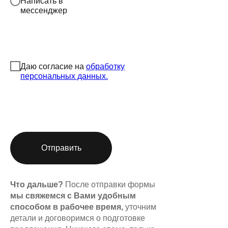
Написать в
мессенджер
Даю согласие на
обработку
персональных данных.
Отправить
Что дальше?
После отправки формы
мы свяжемся с Вами удобным
способом в рабочее время,
уточним
детали и договоримся о подготовке